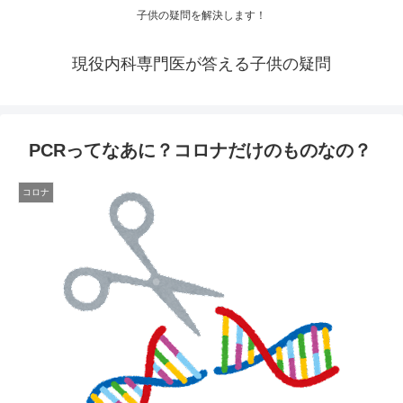
子供の疑問を解決します！
現役内科専門医が答える子供の疑問
PCRってなあに？コロナだけのものなの？
コロナ