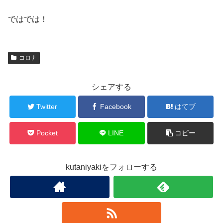
ではでは！
コロナ
シェアする
Twitter
Facebook
はてブ
Pocket
LINE
コピー
kutaniyakiをフォローする