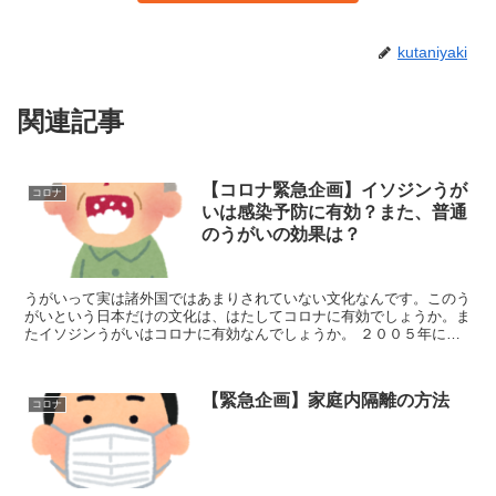
kutaniyaki
関連記事
【コロナ緊急企画】イソジンうが
コロナ
いは感染予防に有効？また、普通
のうがいの効果は？
うがいって実は諸外国ではあまりされていない文化なんです。このう
がいという日本だけの文化は、はたしてコロナに有効でしょうか。ま
たイソジンうがいはコロナに有効なんでしょうか。 ２００５年に米
国予防医学会誌に掲載された論文の解説をします。...
【緊急企画】家庭内隔離の方法
コロナ