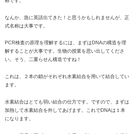
称です。
なんか、急に英語出てきた！と思うかもしれませんが、正
式名称は大事です。
PCR検査の原理を理解するには、まずはDNAの構造を理
解することが大事です。生物の授業を思い出してくださ
い。そう、二重らせん構造ですね！
これは、２本の鎖がそれぞれ水素結合を用いて結合してい
ます。
水素結合はとても弱い結合の仕方です。ですので、まずは
加熱して水素結合を外してあげます。これでDNAは１本
になります。