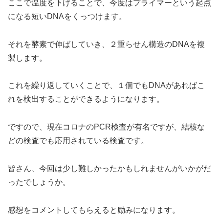
ここで温度を下げることで、今度はプライマーという起点
になる短いDNAをくっつけます。
それを酵素で伸ばしていき、２重らせん構造のDNAを複
製します。
これを繰り返していくことで、１個でもDNAがあればこ
れを検出することができるようになります。
ですので、現在コロナのPCR検査が有名ですが、結核な
どの検査でも応用されている検査です。
皆さん、今回は少し難しかったかもしれませんがいかがだ
ったでしょうか。
感想をコメントしてもらえると励みになります。