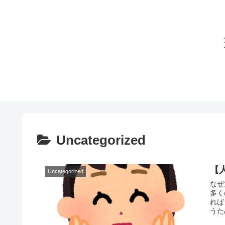
Uncategorized
【
Uncategorized
なぜ
多く
れば、
うた