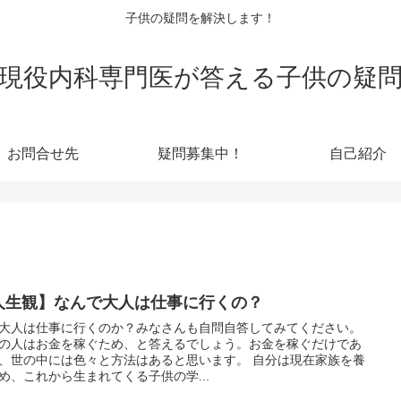
子供の疑問を解決します！
現役内科専門医が答える子供の疑
お問合せ先
疑問募集中！
自己紹介
人生観】なんで大人は仕事に行くの？
大人は仕事に行くのか？みなさんも自問自答してみてください。
の人はお金を稼ぐため、と答えるでしょう。お金を稼ぐだけであ
世の中には色々と方法はあると思います。 自分は現在家族を養
め、これから生まれてくる子供の学...