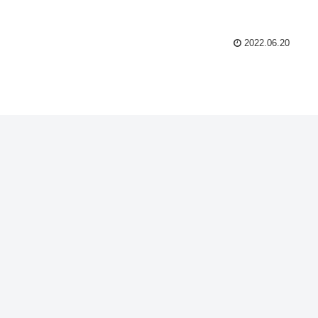
2022.06.20