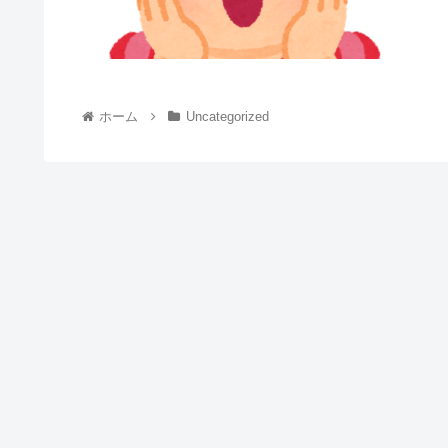
ホーム
Uncategorized