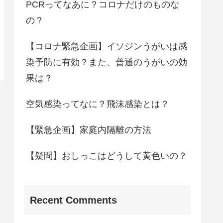
PCRってなあに？コロナだけのものな
の？
【コロナ緊急企画】イソジンうがいは感
染予防に有効？また、普通のうがいの効
果は？
空気感染ってなに？飛沫感染とは？
【緊急企画】家庭内隔離の方法
【疑問】おしっこはどうして黄色いの？
Recent Comments