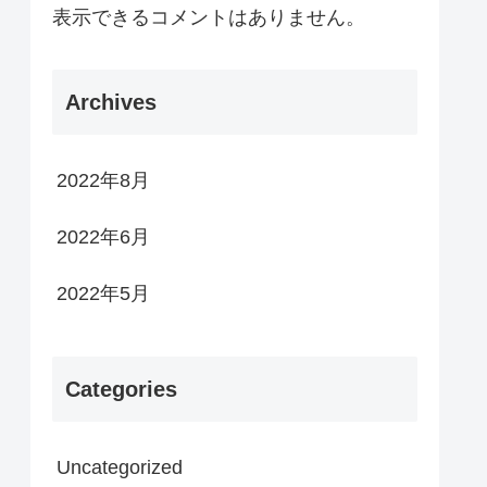
表示できるコメントはありません。
Archives
2022年8月
2022年6月
2022年5月
Categories
Uncategorized