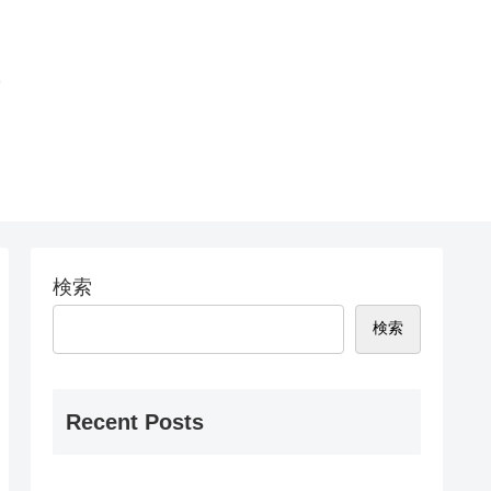
問
検索
検索
Recent Posts