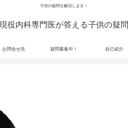
子供の疑問を解決します！
現役内科専門医が答える子供の疑
お問合せ先
疑問募集中！
自己紹介