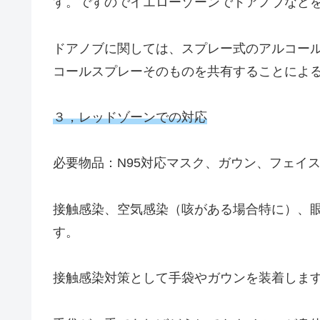
す。ですのでイエローゾーンでドアノブなど
ドアノブに関しては、スプレー式のアルコー
コールスプレーそのものを共有することによ
３，レッドゾーンでの対応
必要物品：N95対応マスク、ガウン、フェイ
接触感染、空気感染（咳がある場合特に）、
す。
接触感染対策として手袋やガウンを装着しま