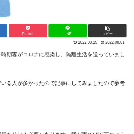
Pocket
LINE
コピー
2022.08.15
2022.08.01
一時期妻がコロナに感染し、隔離生活を送っていまし
でいる人が多かったので記事にしてみましたので参考