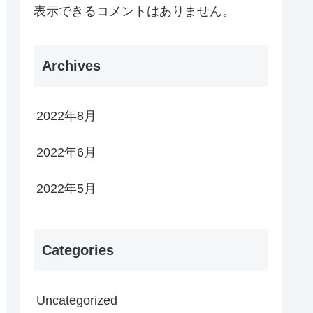
表示できるコメントはありません。
Archives
2022年8月
2022年6月
2022年5月
Categories
Uncategorized