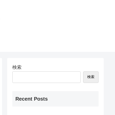
問
検索
検索
Recent Posts