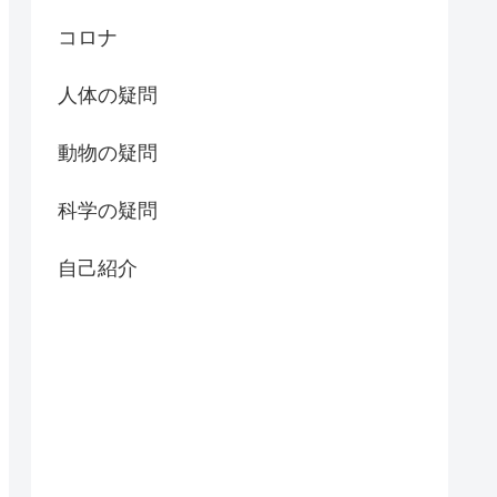
コロナ
人体の疑問
動物の疑問
科学の疑問
自己紹介