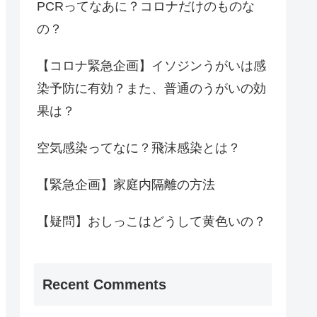
PCRってなあに？コロナだけのものな
の？
【コロナ緊急企画】イソジンうがいは感
染予防に有効？また、普通のうがいの効
果は？
空気感染ってなに？飛沫感染とは？
【緊急企画】家庭内隔離の方法
【疑問】おしっこはどうして黄色いの？
Recent Comments