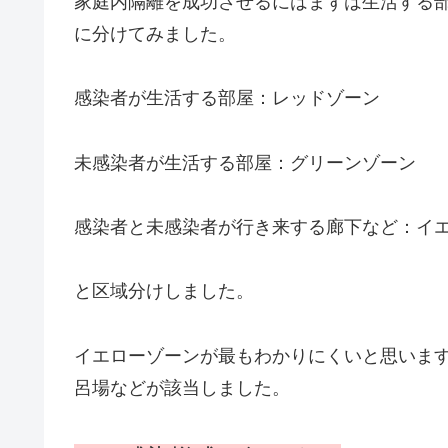
家庭内隔離を成功させるにはまずは生活する
に分けてみました。
感染者が生活する部屋：レッドゾーン
未感染者が生活する部屋：グリーンゾーン
感染者と未感染者が行き来する廊下など：イ
と区域分けしました。
イエローゾーンが最もわかりにくいと思いま
呂場などが該当しました。