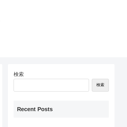
問
検索
検索
Recent Posts