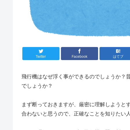
Twitter
Facebook
はてブ
飛行機はなぜ浮く事ができるのでしょうか？
でしょうか？
まず断っておきますが、厳密に理解しようと
合わないと思うので、正確なことを知りたい