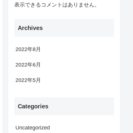
表示できるコメントはありません。
Archives
2022年8月
2022年6月
2022年5月
Categories
Uncategorized