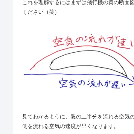
これを理解するにはまずは飛行機の翼の断面
ください（笑）
見てわかるように、翼の上半分を流れる空気
側を流れる空気の速度が早くなります。