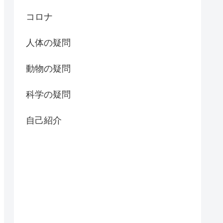
コロナ
人体の疑問
動物の疑問
科学の疑問
自己紹介