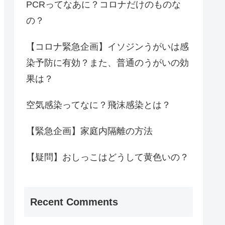
PCRってなあに？コロナだけのものな
の？
【コロナ緊急企画】イソジンうがいは感
染予防に有効？また、普通のうがいの効
果は？
空気感染ってなに？飛沫感染とは？
【緊急企画】家庭内隔離の方法
【疑問】おしっこはどうして黄色いの？
Recent Comments